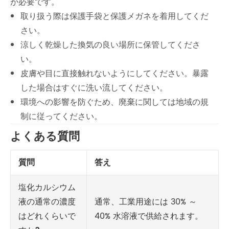
が必要です。
取り扱う際は保護手袋と保護メガネを着用してくだ
さい。
涼しく乾燥した換気の良い場所に保管してくださ
い。
皮膚や目に直接触れないようにしてください。暴露
した場合はすぐに洗い流してください。
環境への影響を防ぐため、廃棄に関しては地域の規
制に従ってください。
よくある質問
質問
答え
塩化カルシウム
液の通常の濃度
通常、工業用途には 30% ～
はどれくらいで
40% 水溶液で供給されます。