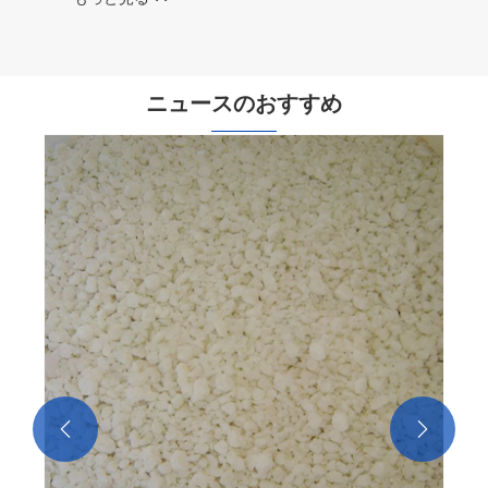
ニュースのおすすめ
液体塩化カルシウムは産業用途にどのよう
なメリットをもたらしますか?
もっと見る >>

