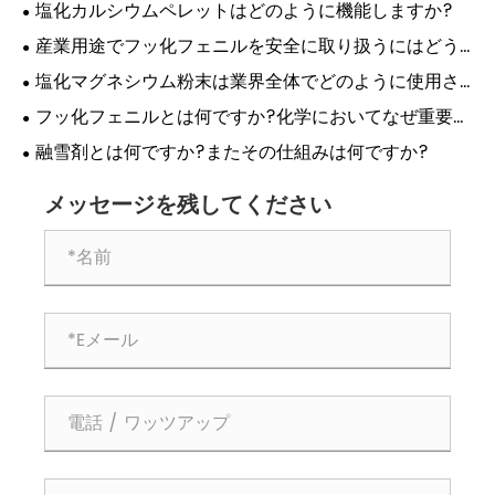
せるのでしょうか?
塩化カルシウムペレットはどのように機能しますか?
産業用途でフッ化フェニルを安全に取り扱うにはどう
すればよいですか?
塩化マグネシウム粉末は業界全体でどのように使用さ
れていますか?
フッ化フェニルとは何ですか?化学においてなぜ重要で
すか?
融雪剤とは何ですか?またその仕組みは何ですか?
メッセージを残してください