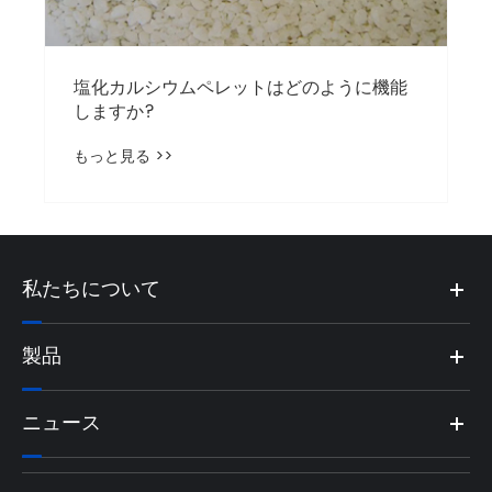
私たちについて
製品
ニュース