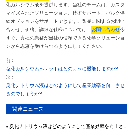
化カルシウム液を提供します。当社のチームは、カスタ
マイズされたソリューション、技術サポート、バルク供
給オプションをサポートできます。製品に関するお問い
合わせ、価格、詳細な仕様については、
お問い合わせ
今
すぐ、貴社の業務が当社の信頼できる化学ソリューショ
ンから恩恵を受けられるようにしてください。
前 :
塩化カルシウムペレットはどのように機能しますか?
次 :
臭化ナトリウム液はどのようにして産業効率を向上させ
るのでしょうか?
関連ニュース
臭化ナトリウム液はどのようにして産業効率を向上さ